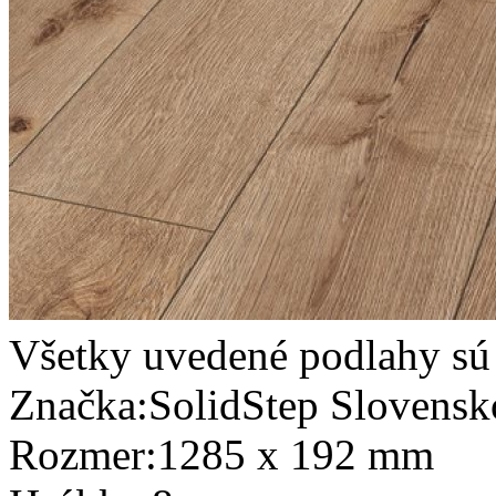
Všetky uvedené podlahy sú
Značka:
SolidStep Slovensk
Rozmer:
1285 x 192 mm