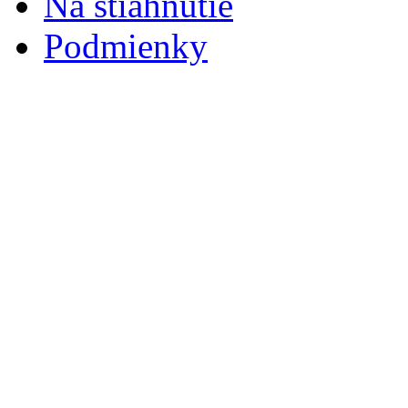
Na stiahnutie
Podmienky