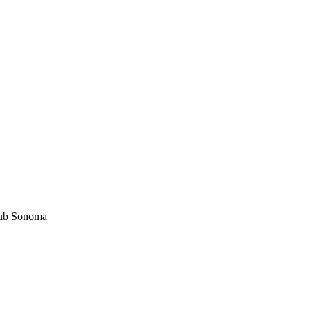
ub Sonoma